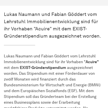
Lukas Naumann und Fabian Göddert vom
Lehrstuhl Immobilienentwicklung sind für
ihr Vorhaben "Acuire" mit dem EXIST-
Gründerstipendium ausgezeichnet worden.
Lukas Naumann und Fabian Göddert vom Lehrstuhl
Immobilienentwicklung sind für ihr Vorhaben "
Acuire"
mit dem
EXIST-Gründerstipendium
ausgezeichnet
worden. Das Stipendium mit einer Förderdauer von
zwölf Monaten wird finanziert durch das
Bundesministerium für Wirtschaft und Energie (BMWi)
und dem Europäischen Sozialfonds (ESF). Mit dem
Stipendium soll das Gründerteam bei der Erstellung
eines Businessplans sowie der Erarbeitung