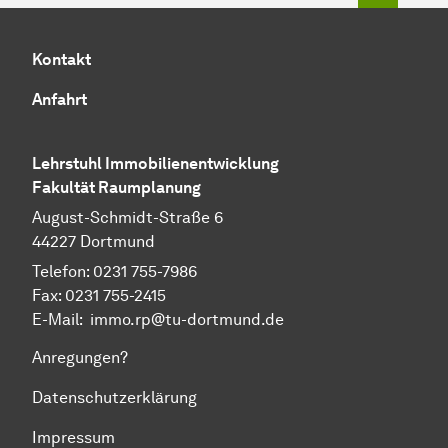
Kontakt
Anfahrt
Lehrstuhl Immobilienentwicklung
Fakultät Raumplanung
August-Schmidt-Straße 6
44227 Dortmund
Telefon: 0231 755-7986
Fax: 0231 755-2415
E-Mail: immo.rp@tu-dortmund.de
Anregungen?
Datenschutzerklärung
Impressum