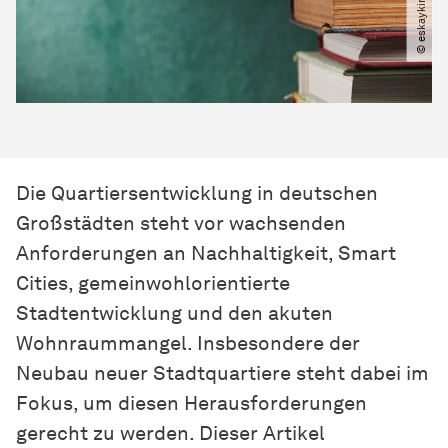
Die Quartiersentwicklung in deutschen
Großstädten steht vor wachsenden
Anforderungen an Nachhaltigkeit, Smart
Cities, gemeinwohlorientierte
Stadtentwicklung und den akuten
Wohnraummangel. Insbesondere der
Neubau neuer Stadtquartiere steht dabei im
Fokus, um diesen Herausforderungen
gerecht zu werden. Dieser Artikel