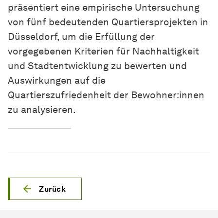
präsentiert eine empirische Untersuchung
von fünf bedeutenden Quartiersprojekten in
Düsseldorf, um die Erfüllung der
vorgegebenen Kriterien für Nachhaltigkeit
und Stadtentwicklung zu bewerten und
Auswirkungen auf die
Quartierszufriedenheit der Bewohner:innen
zu analysieren.
Zurück